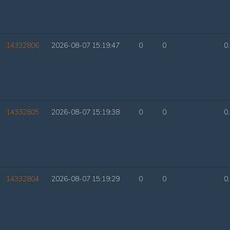
14332806
2026-08-07 15:19:47
0
0
0
14332805
2026-08-07 15:19:38
0
0
0
14332804
2026-08-07 15:19:29
0
0
0