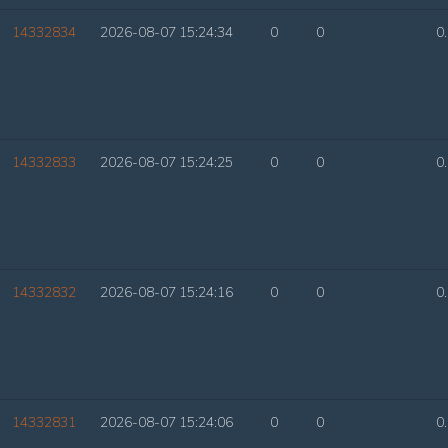
14332834
2026-08-07 15:24:34
0
0
0
14332833
2026-08-07 15:24:25
0
0
0
14332832
2026-08-07 15:24:16
0
0
0
14332831
2026-08-07 15:24:06
0
0
0