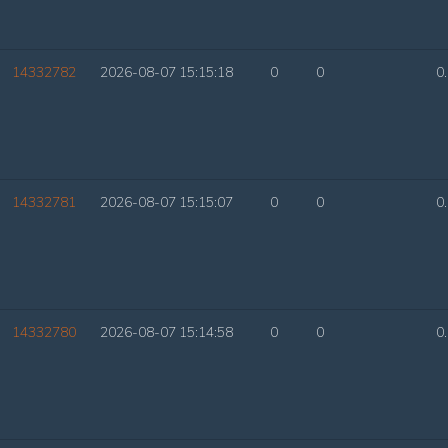
14332782
2026-08-07 15:15:18
0
0
0
14332781
2026-08-07 15:15:07
0
0
0
14332780
2026-08-07 15:14:58
0
0
0