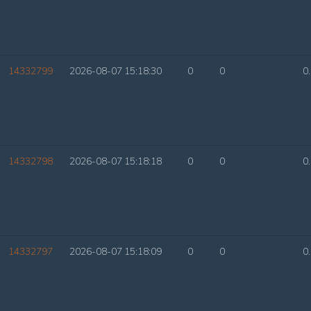
14332799
2026-08-07 15:18:30
0
0
0
14332798
2026-08-07 15:18:18
0
0
0
14332797
2026-08-07 15:18:09
0
0
0