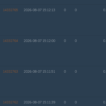
14332765
2026-08-07 15:12:13
0
0
0
14332764
2026-08-07 15:12:00
0
0
0
14332763
2026-08-07 15:11:51
0
0
0
14332762
2026-08-07 15:11:39
0
0
0