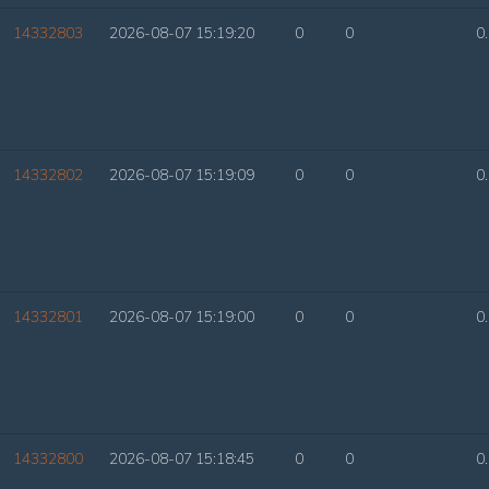
14332803
2026-08-07 15:19:20
0
0
0
14332802
2026-08-07 15:19:09
0
0
0
14332801
2026-08-07 15:19:00
0
0
0
14332800
2026-08-07 15:18:45
0
0
0