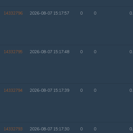
14332796
2026-08-07 15:17:57
0
0
0
14332795
2026-08-07 15:17:48
0
0
0
14332794
2026-08-07 15:17:39
0
0
0
14332793
2026-08-07 15:17:30
0
0
0