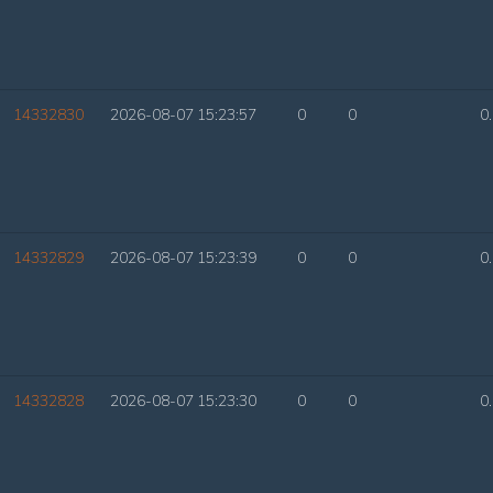
14332830
2026-08-07 15:23:57
0
0
0
14332829
2026-08-07 15:23:39
0
0
0
14332828
2026-08-07 15:23:30
0
0
0