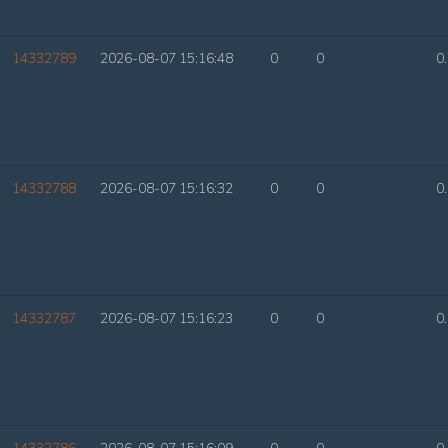
14332789
2026-08-07 15:16:48
0
0
0
14332788
2026-08-07 15:16:32
0
0
0
14332787
2026-08-07 15:16:23
0
0
0