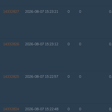
14332827
2026-08-07 15:23:21
0
0
0
14332826
2026-08-07 15:23:12
0
0
0
14332825
2026-08-07 15:22:57
0
0
0
14332824
2026-08-07 15:22:48
0
0
0