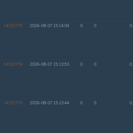
14332775
2026-08-07 15:14:04
0
0
0
14332774
2026-08-07 15:13:53
0
0
0
14332773
2026-08-07 15:13:44
0
0
0