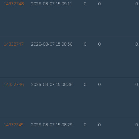
14332748
2026-08-07 15:09:11
0
0
0
14332747
2026-08-07 15:08:56
0
0
0
14332746
2026-08-07 15:08:38
0
0
0
14332745
2026-08-07 15:08:29
0
0
0