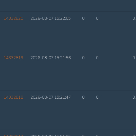
14332820
2026-08-07 15:22:05
0
0
0
14332819
2026-08-07 15:21:56
0
0
0
14332818
2026-08-07 15:21:47
0
0
0